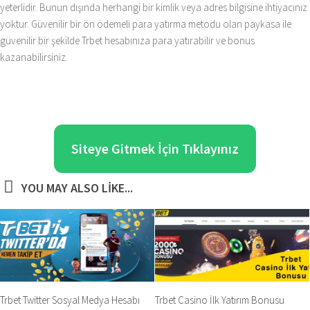
yeterlidir. Bunun dışında herhangi bir kimlik veya adres bilgisine ihtiyacınız
yoktur. Güvenilir bir ön ödemeli para yatırma metodu olan paykasa ile
güvenilir bir şekilde Trbet hesabınıza para yatırabilir ve bonus
kazanabilirsiniz.
Siteye Gitmek İçin Tıklayınız
YOU MAY ALSO LIKE...
Trbet Twitter Sosyal Medya Hesabı
Trbet Casino İlk Yatırım Bonusu