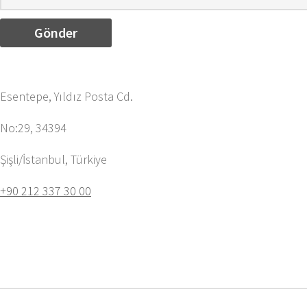
Esentepe, Yıldız Posta Cd.
No:29, 34394
Şişli/İstanbul, Türkiye
+90 212 337 30 00