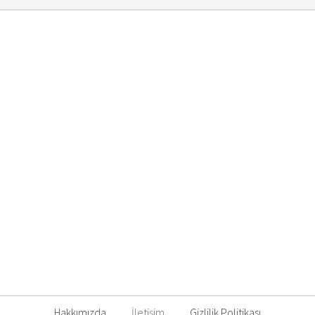
Hakkımızda
İletişim
Gizlilik Politikası