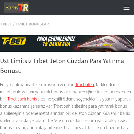
Skip to content
TRBET
/
TRBET BONUSLAR
Üst Limitsiz Trbet Jeton Cüzdan Para Yatırma
Bonusu
En iyi canlı bahis siteleri arasında yer alan
Trbet sitesi
, farklı ödeme
metotları ile yatırım yaparak bonus kazanabileceğiniz kaliteli adreslerden
biri.
Trbet canlı bahis
sitesine çeşitli ödeme seçenekleri ile yatırım yaparak
bonus kazanma şansınız var. Trbet bahis sitesine para yatırarak bonus
alabileceğiniz ödeme metotlarından biri de jeton cüzdan. Güvenilir bahis
siteleri arasında yer alan Trbet’e jeton cüzdan ile para yatırarak yüksek
bonus kazançlarına ulaşabilirsiniz. Üst Limitsiz Trbet Jeton Cüzdan Para