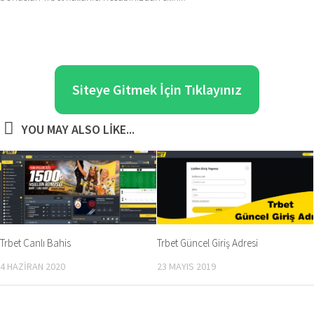
Siteye Gitmek İçin Tıklayınız
YOU MAY ALSO LIKE...
Trbet Canlı Bahis
Trbet Güncel Giriş Adresi
4 HAZIRAN 2020
23 MAYIS 2019