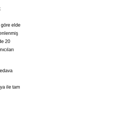
k
 göre elde
zenlenmiş
de 20
ıcıları
bedava
ya ile tam