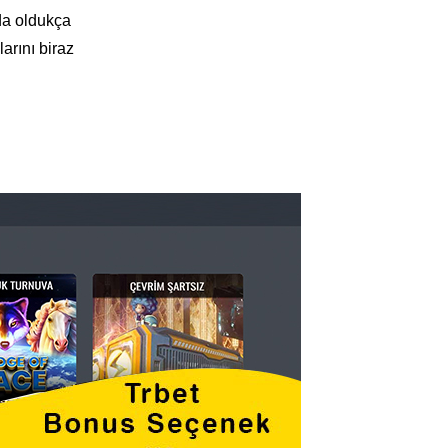
da oldukça
arını biraz