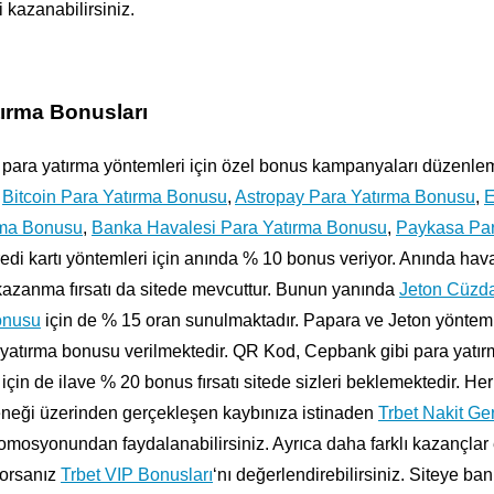
i kazanabilirsiniz.
tırma Bonusları
lı para yatırma yöntemleri için özel bonus kampanyaları düzenlem
a
Bitcoin Para Yatırma Bonusu
,
Astropay Para Yatırma Bonusu
,
E
rma Bonusu
,
Banka Havalesi Para Yatırma Bonusu
,
Paykasa Par
redi kartı yöntemleri için anında % 10 bonus veriyor. Anında hav
azanma fırsatı da sitede mevcuttur. Bunun yanında
Jeton Cüzd
onusu
için de % 15 oran sunulmaktadır. Papara ve Jeton yönteml
yatırma bonusu verilmektedir. QR Kod, Cepbank gibi para yatı
için de ilave % 20 bonus fırsatı sitede sizleri beklemektedir. He
neği üzerinden gerçekleşen kaybınıza istinaden
Trbet Nakit G
omosyonundan faydalanabilirsiniz. Ayrıca daha farklı kazançlar
yorsanız
Trbet VIP Bonusları
‘nı değerlendirebilirsiniz. Siteye ba