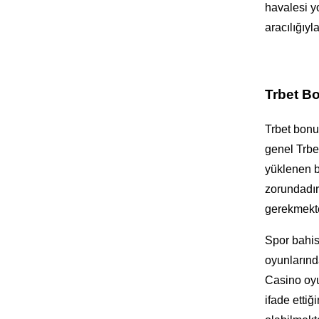
havalesi y
aracılığıyl
Trbet Bo
Trbet bonu
genel Trbe
yüklenen b
zorundadır
gerekmekte
Spor bahis
oyunlarınd
Casino oyu
ifade ettiğ