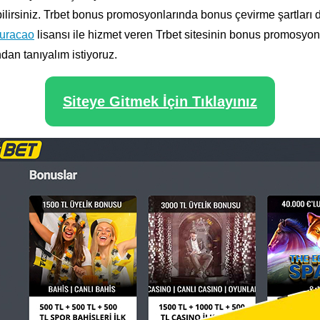
ilirsiniz. Trbet bonus promosyonlarında bonus çevirme şartları 
uracao
lisansı ile hizmet veren Trbet sitesinin bonus promosyonl
dan tanıyalım istiyoruz.
Siteye Gitmek İçin Tıklayınız