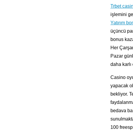
Trbet casi
işlemini g
Yatırım bo
üçüncü par
bonus kazan
Her Çarşam
Pazar günl
daha karlı 
Casino oyu
yapacak ol
bekliyor. 
faydalanma
bedava bah
sunulmakta
100 freesp