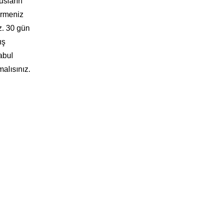
usların
irmeniz
z. 30 gün
ış
abul
alısınız.